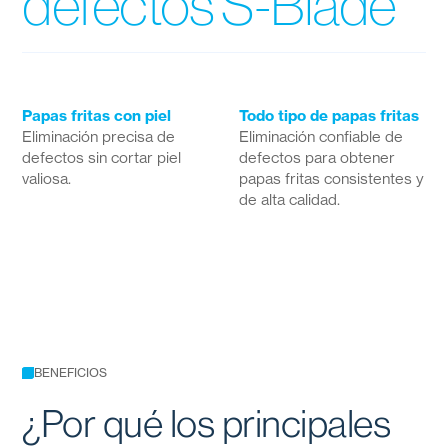
defectos S-Blade
Papas fritas con piel
Todo tipo de papas fritas
Eliminación precisa de
Eliminación confiable de
defectos sin cortar piel
defectos para obtener
valiosa.
papas fritas consistentes y
de alta calidad.
BENEFICIOS
¿Por qué los principales