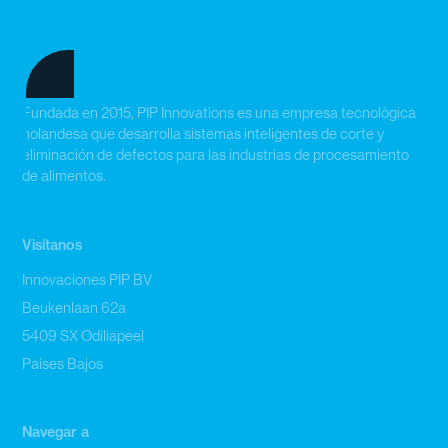
Fundada en 2015, PIP Innovations es una empresa tecnológica
holandesa que desarrolla sistemas inteligentes de corte y
eliminación de defectos para las industrias de procesamiento
de alimentos.
Visítanos
Innovaciones PIP BV
Beukenlaan 62a
5409 SX Odiliapeel
Países Bajos
Navegar a