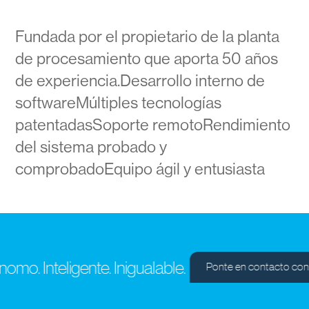
Fundada por el propietario de la planta
de procesamiento que aporta 50 años
de experiencia.Desarrollo interno de
softwareMúltiples tecnologías
patentadasSoporte remotoRendimiento
del sistema probado y
comprobadoEquipo ágil y entusiasta
o. Inteligente. Inigualable.
Ponte en contacto con n