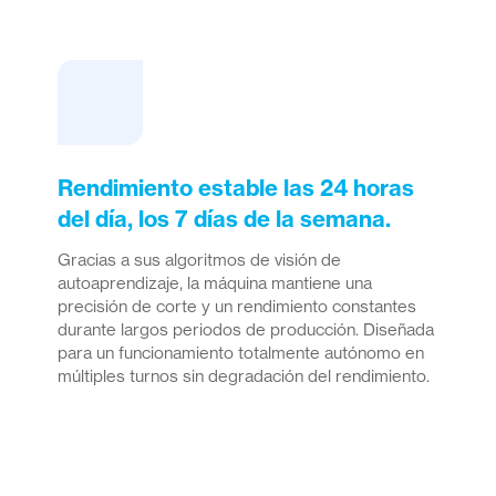
Rendimiento estable las 24 horas
del día, los 7 días de la semana.
Gracias a sus algoritmos de visión de
autoaprendizaje, la máquina mantiene una
precisión de corte y un rendimiento constantes
durante largos periodos de producción. Diseñada
para un funcionamiento totalmente autónomo en
múltiples turnos sin degradación del rendimiento.