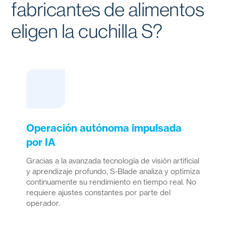
fabricantes de alimentos
eligen la cuchilla S?
Operación autónoma impulsada
por IA
Gracias a la avanzada tecnología de visión artificial
y aprendizaje profundo, S-Blade analiza y optimiza
continuamente su rendimiento en tiempo real. No
requiere ajustes constantes por parte del
operador.