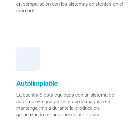
en comparación con los sistemas existentes en el
mercado.
Autolimpiable
La cuchilla S está equipada con un sistema de
autolimpieza que permite que la máquina se
mantenga limpia durante la producción,
garantizando así un rendimiento óptimo.