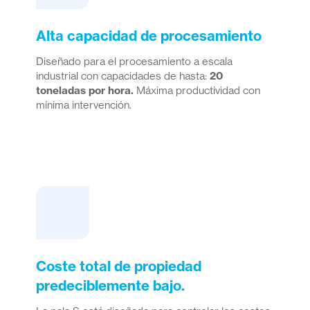
Alta capacidad de procesamiento
Diseñado para el procesamiento a escala
industrial con capacidades de hasta:
20
toneladas por hora.
Máxima productividad con
mínima intervención.
Coste total de propiedad
predeciblemente bajo.