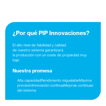
¿Por qué PIP Innovaciones?
El alto nivel de fiabilidad y calidad.
de nuestro sistema garantizará
la producción con un coste de propiedad muy
bajo
Nuestra promesa
Alta capacidadRendimiento inigualableMáxima
precisiónInnovación continuaMejoras continuas
del sistema