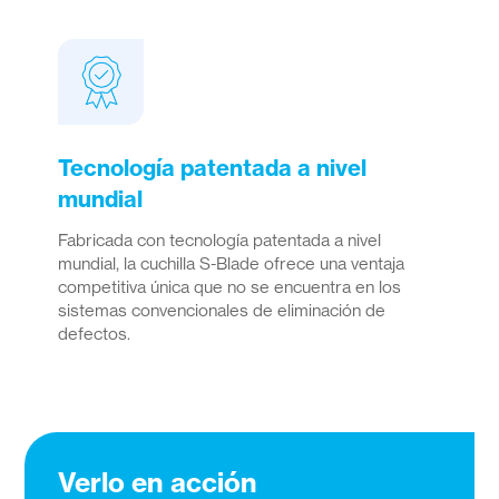
Tecnología patentada a nivel
mundial
Fabricada con tecnología patentada a nivel
mundial, la cuchilla S-Blade ofrece una ventaja
competitiva única que no se encuentra en los
sistemas convencionales de eliminación de
defectos.
Verlo en acción