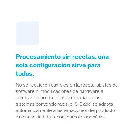
Procesamiento sin recetas, una
sola configuración sirve para
todos.
No se requieren cambios en la receta, ajustes de
software ni modificaciones de hardware al
cambiar de producto. A diferencia de los
sistemas convencionales, el S-Blade se adapta
automáticamente a las variaciones del producto
sin necesidad de reconfiguración mecánica.