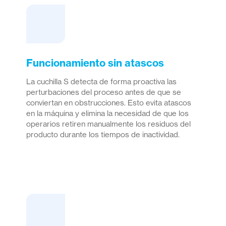
Funcionamiento sin atascos
La cuchilla S detecta de forma proactiva las
perturbaciones del proceso antes de que se
conviertan en obstrucciones. Esto evita atascos
en la máquina y elimina la necesidad de que los
operarios retiren manualmente los residuos del
producto durante los tiempos de inactividad.