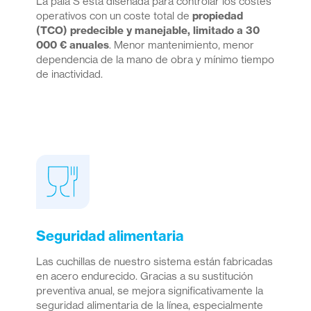
La pala S está diseñada para controlar los costes
operativos con un coste total de
propiedad
(TCO) predecible y manejable, limitado a 30
000 € anuales
. Menor mantenimiento, menor
dependencia de la mano de obra y mínimo tiempo
de inactividad.
Seguridad alimentaria
Las cuchillas de nuestro sistema están fabricadas
en acero endurecido. Gracias a su sustitución
preventiva anual, se mejora significativamente la
seguridad alimentaria de la línea, especialmente