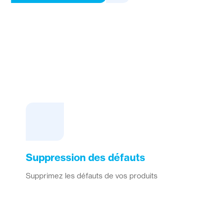
Suppression des défauts
Supprimez les défauts de vos produits