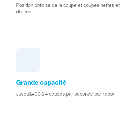
Position précise de la coupe et coupes nettes et
droites
Grande capacité
Jusqu&#39;à 4 coupes par seconde par robot