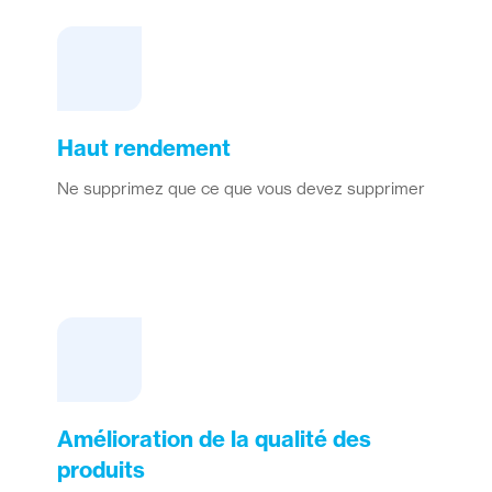
Haut rendement
Ne supprimez que ce que vous devez supprimer
Amélioration de la qualité des
produits