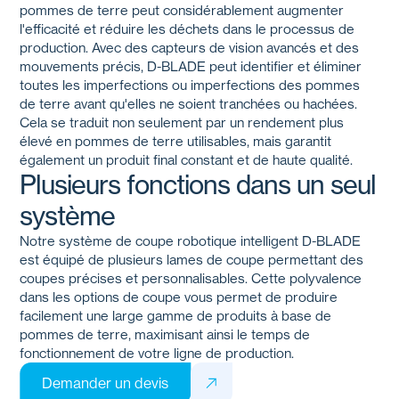
pommes de terre peut considérablement augmenter
l'efficacité et réduire les déchets dans le processus de
production. Avec des capteurs de vision avancés et des
mouvements précis,
D-BLADE
peut identifier et éliminer
toutes les imperfections ou imperfections des pommes
de terre avant qu'elles ne soient tranchées ou hachées.
Cela se traduit non seulement par un rendement plus
élevé en pommes de terre utilisables, mais garantit
également un produit final constant et de haute qualité.
Plusieurs fonctions dans un seul
système
Notre système de coupe robotique intelligent
D-BLADE
est équipé de plusieurs lames de coupe permettant des
coupes précises et personnalisables. Cette polyvalence
dans les options de coupe vous permet de produire
facilement une large gamme de produits à base de
pommes de terre, maximisant ainsi le temps de
fonctionnement de votre ligne de production.
Demander un devis