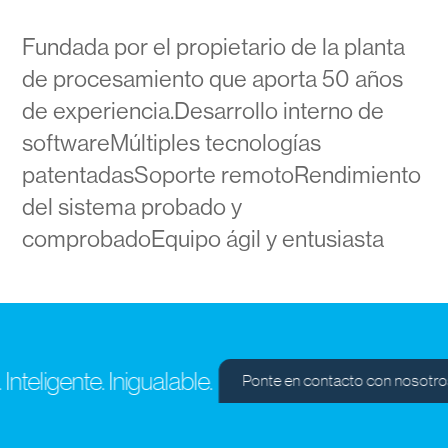
Fundada por el propietario de la planta
de procesamiento que aporta 50 años
de experiencia.Desarrollo interno de
softwareMúltiples tecnologías
patentadasSoporte remotoRendimiento
del sistema probado y
comprobadoEquipo ágil y entusiasta
teligente. Inigualable.
Ponte en contacto con nosotros