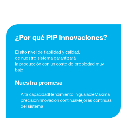
¿Por qué PIP Innovaciones?
El alto nivel de fiabilidad y calidad.
de nuestro sistema garantizará
la producción con un coste de propiedad muy
bajo
Nuestra promesa
Alta capacidadRendimiento inigualableMáxima
precisiónInnovación continuaMejoras continuas
del sistema