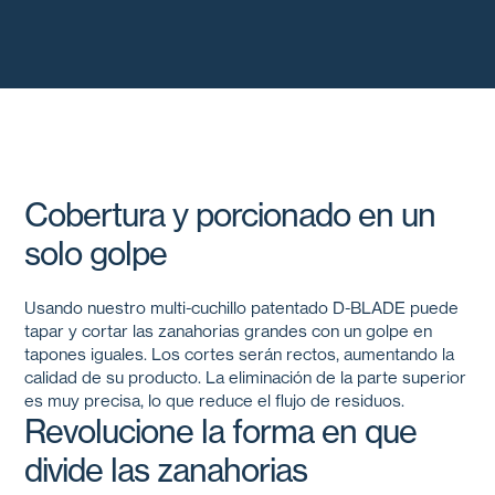
Cobertura y porcionado en un
solo golpe
Usando nuestro multi-cuchillo patentado
D-BLADE
puede
tapar y cortar las zanahorias grandes con un golpe en
tapones iguales. Los cortes serán rectos, aumentando la
calidad de su producto. La eliminación de la parte superior
es muy precisa, lo que reduce el flujo de residuos.
Revolucione la forma en que
divide las zanahorias