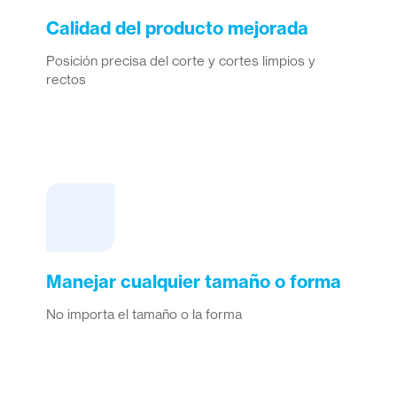
Calidad del producto mejorada
Posición precisa del corte y cortes limpios y
rectos
Manejar cualquier tamaño o forma
No importa el tamaño o la forma