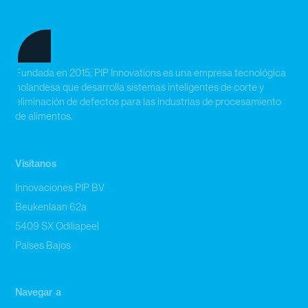
Fundada en 2015, PIP Innovations es una empresa tecnológica
holandesa que desarrolla sistemas inteligentes de corte y
eliminación de defectos para las industrias de procesamiento
de alimentos.
Visítanos
Innovaciones PIP BV
Beukenlaan 62a
5409 SX Odiliapeel
Países Bajos
Navegar a