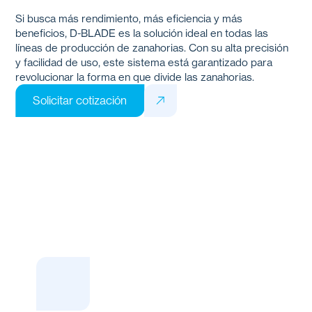
Si busca más rendimiento, más eficiencia y más
beneficios,
D-BLADE
es la solución ideal en todas las
líneas de producción de zanahorias. Con su alta precisión
y facilidad de uso, este sistema está garantizado para
revolucionar la forma en que divide las zanahorias.
Solicitar cotización