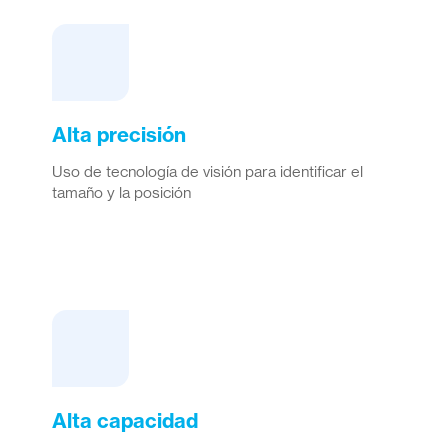
Alta precisión
Uso de tecnología de visión para identificar el
tamaño y la posición
Alta capacidad